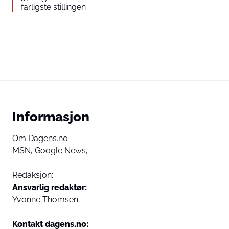
farligste stillingen
Informasjon
Om Dagens.no
MSN,
Google News,
Redaksjon:
Ansvarlig redaktør:
Yvonne Thomsen
Kontakt dagens.no: