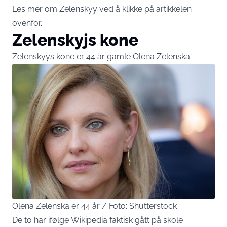
Les mer om Zelenskyy ved å klikke på artikkelen
ovenfor.
Zelenskyjs kone
Zelenskyys kone er 44 år gamle Olena Zelenska.
Olena Zelenska er 44 år / Foto: Shutterstock
De to har ifølge
Wikipedia
faktisk gått på skole