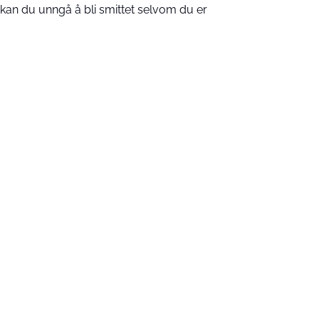
 kan du unngå å bli smittet selvom du er