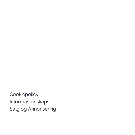
Cookiepolicy:
Informasjonskapsler
Salg og Annonsering