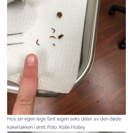
Hos sin egen lege fant legen seks deler av den døde
kakerlakken i øret. Foto: Katie Holley