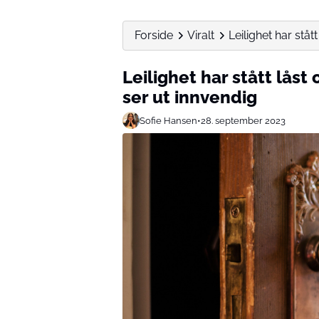
Forside
Viralt
Leilighet har stått 
Leilighet har stått låst
ser ut innvendig
Sofie Hansen
•
28. september 2023