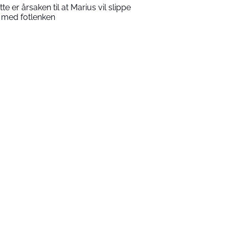
tte er årsaken til at Marius vil slippe
 med fotlenken