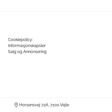
Cookiepolicy:
Informasjonskapsler
Salg og Annonsering
Horsensvej 72A, 7100 Vejle