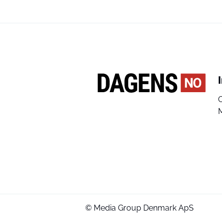
© Media Group Denmark ApS