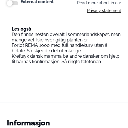
External content
Read more about in our
Privacy statement
Les også
Den finnes nesten overalt i sommerlandskapet, men
mange vet ikke hvor giftig planten er
Forlot REMA 1000 med full handlekurv uten å
betale: Så skjedde det utenkelige
Kreftsyk dansk mamma ba andre dansker om hjelp
til barnas konfirmasjon: Så ringte telefonen
Informasjon