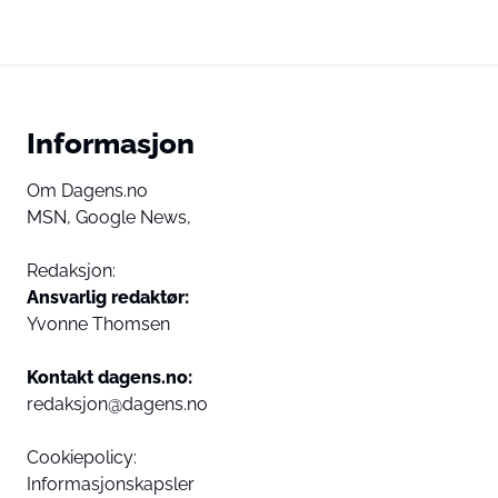
Informasjon
Om Dagens.no
MSN,
Google News,
Redaksjon:
Ansvarlig redaktør:
Yvonne Thomsen
Kontakt dagens.no:
redaksjon@dagens.no
Cookiepolicy:
Informasjonskapsler