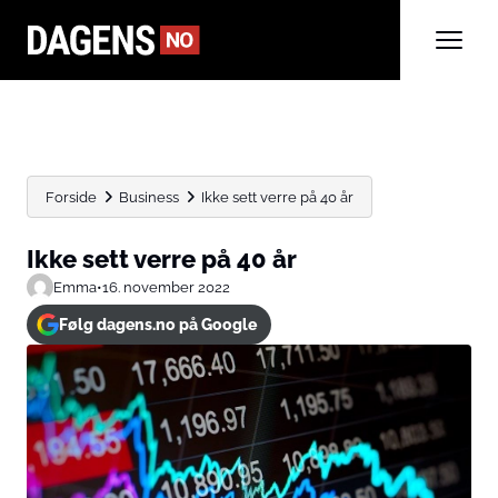
Forside
Business
Ikke sett verre på 40 år
Ikke sett verre på 40 år
Emma
•
16. november 2022
Følg dagens.no på Google