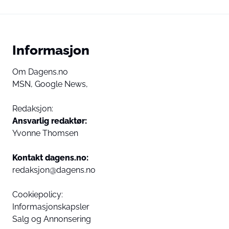
Informasjon
Om Dagens.no
MSN,
Google News,
Redaksjon:
Ansvarlig redaktør:
Yvonne Thomsen
Kontakt dagens.no:
redaksjon@dagens.no
Cookiepolicy:
Informasjonskapsler
Salg og Annonsering