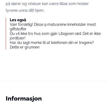
på dører og vinduer kan være tiltak som holder
tyvene unna ditt hjem.
Les også
Vær forsiktig! Disse 9 matvarene inneholder mest
giftstoffer
Du vil ikke tro hva som gjør Litagoen rød: Det er ikke
jordbær!
Har du lagt merke til at telefonen din er tregere?
Dette er grunnen
Informasjon