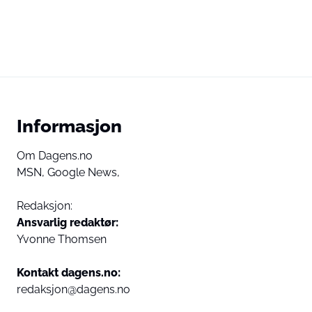
Informasjon
Om Dagens.no
MSN,
Google News,
Redaksjon:
Ansvarlig redaktør:
Yvonne Thomsen
Kontakt dagens.no:
redaksjon@dagens.no