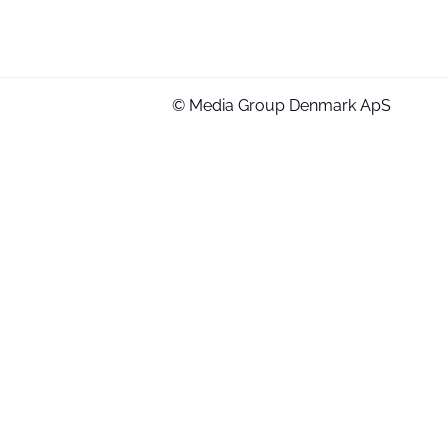
© Media Group Denmark ApS