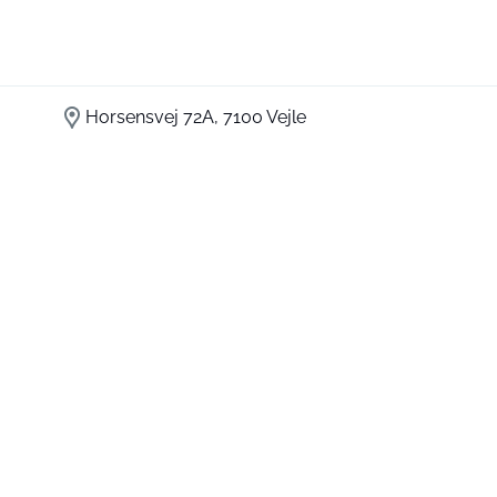
Horsensvej 72A, 7100 Vejle