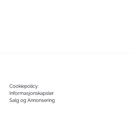
Cookiepolicy:
Informasjonskapsler
Salg og Annonsering