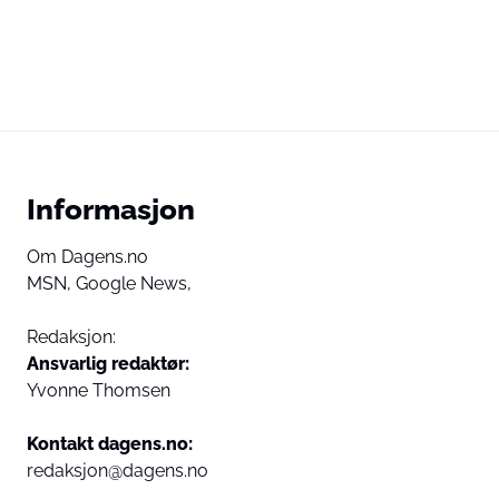
Informasjon
Om Dagens.no
MSN,
Google News,
Redaksjon:
Ansvarlig redaktør:
Yvonne Thomsen
Kontakt dagens.no:
redaksjon@dagens.no