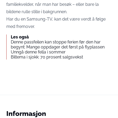
familiekvelder, når man har besøk – eller bare la
bildene rulle stille i bakgrunnen.
Har du en Samsung-TV, kan det være verdt å følge
med fremover.
Les også
Denne passfeilen kan stoppe ferien før den har
begynt: Mange oppdager det først på flyplassen
Unngå denne fella i sommer
Biltema i sjokk: 70 prosent salgsvekst
Informasjon