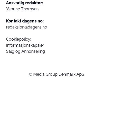
Ansvarlig redaktør:
Yvonne Thomsen
Kontakt dagens.no:
redaksjon@dagens.no
Cookiepolicy:
Informasjonskapsler
Salg og Annonsering
© Media Group Denmark ApS