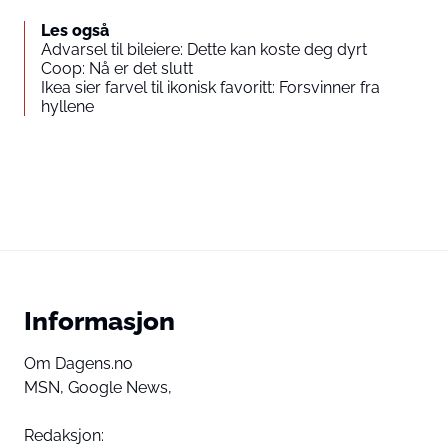
Les også
Advarsel til bileiere: Dette kan koste deg dyrt
Coop: Nå er det slutt
Ikea sier farvel til ikonisk favoritt: Forsvinner fra
hyllene
Informasjon
Om Dagens.no
MSN,
Google News,
Redaksjon: