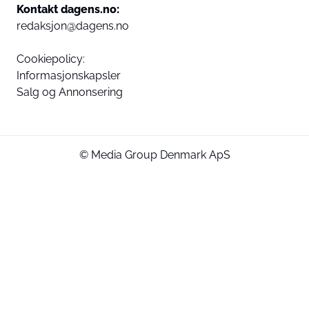
Kontakt dagens.no:
redaksjon@dagens.no
Cookiepolicy:
Informasjonskapsler
Salg og Annonsering
© Media Group Denmark ApS