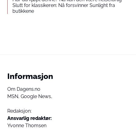
Slutt for klassikeren: Nå forsvinner Sunlight fra
butikkene
Informasjon
Om Dagens.no
MSN,
Google News,
Redaksjon:
Ansvarlig redaktør:
Yvonne Thomsen