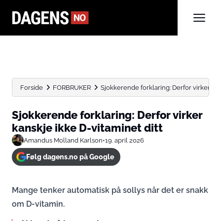
Forside
FORBRUKER
Sjokkerende forklaring: Derfor virker kan
Sjokkerende forklaring: Derfor virker
kanskje ikke D-vitaminet ditt
Amandus Molland Karlson
•
19. april 2026
Følg dagens.no på Google
Mange tenker automatisk på sollys når det er snakk
om D-vitamin.