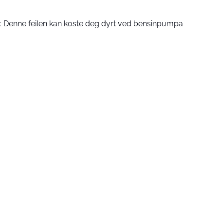
: Denne feilen kan koste deg dyrt ved bensinpumpa