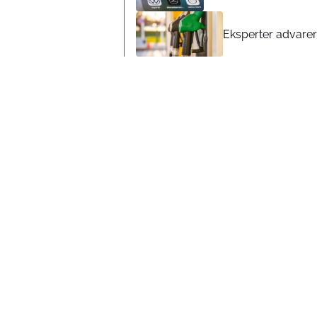
Eksperter advarer