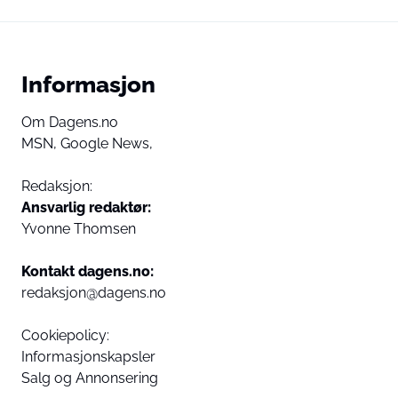
Informasjon
Om Dagens.no
MSN,
Google News,
Redaksjon:
Ansvarlig redaktør:
Yvonne Thomsen
Kontakt dagens.no:
redaksjon@dagens.no
Cookiepolicy:
Informasjonskapsler
Salg og Annonsering