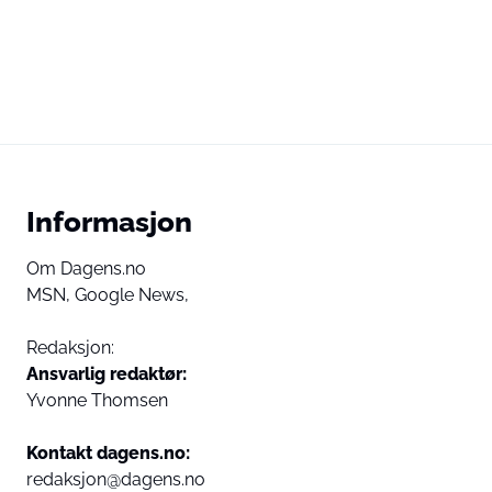
Informasjon
Om Dagens.no
MSN,
Google News,
Redaksjon:
Ansvarlig redaktør:
Yvonne Thomsen
Kontakt dagens.no:
redaksjon@dagens.no