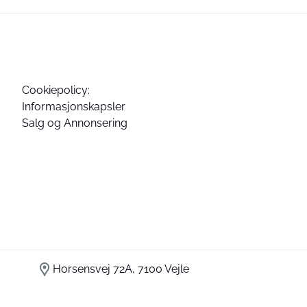
Cookiepolicy:
Informasjonskapsler
Salg og Annonsering
Horsensvej 72A, 7100 Vejle