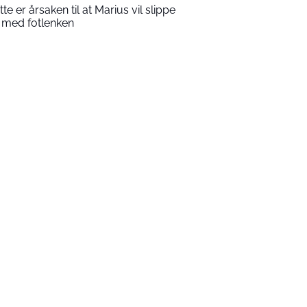
tte er årsaken til at Marius vil slippe
 med fotlenken