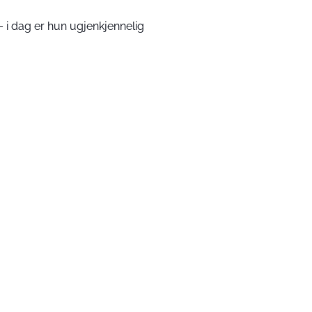
– i dag er hun ugjenkjennelig