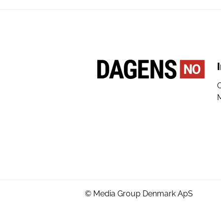
© Media Group Denmark ApS