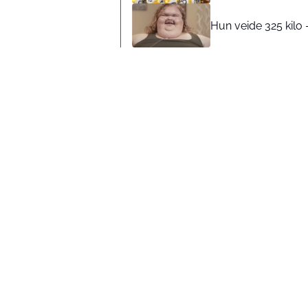
Hun veide 325 kilo 