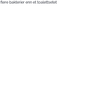
 flere bakterier enn et toalettsetet