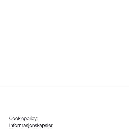
Cookiepolicy:
Informasjonskapsler