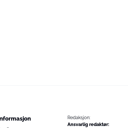
Redaksjon:
Informasjon
Ansvarlig redaktør: