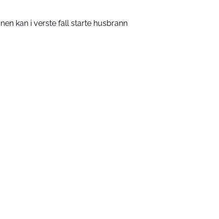
en kan i verste fall starte husbrann