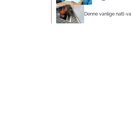
Denne vanlige natt-van