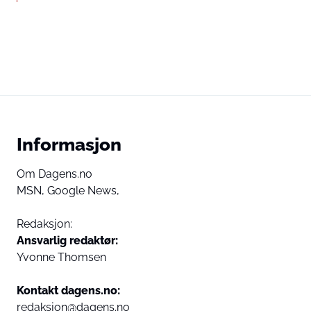
Informasjon
Om Dagens.no
MSN,
Google News,
Redaksjon:
Ansvarlig redaktør:
Yvonne Thomsen
Kontakt dagens.no:
redaksjon@dagens.no