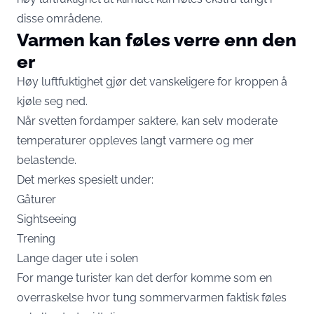
disse områdene.
Varmen kan føles verre enn den
er
Høy luftfuktighet gjør det vanskeligere for kroppen å
kjøle seg ned.
Når svetten fordamper saktere, kan selv moderate
temperaturer oppleves langt varmere og mer
belastende.
Det merkes spesielt under:
Gåturer
Sightseeing
Trening
Lange dager ute i solen
For mange turister kan det derfor komme som en
overraskelse hvor tung sommervarmen faktisk føles