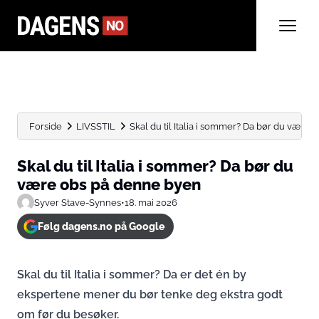
Forside
LIVSSTIL
Skal du til Italia i sommer? Da bør du være...
Skal du til Italia i sommer? Da bør du
være obs på denne byen
Syver Stave-Synnes
•
18. mai 2026
Følg dagens.no på Google
Skal du til Italia i sommer? Da er det én by
ekspertene mener du bør tenke deg ekstra godt
om før du besøker.