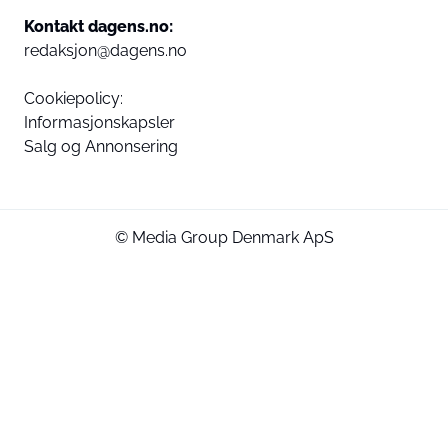
Kontakt dagens.no:
redaksjon@dagens.no
Cookiepolicy:
Informasjonskapsler
Salg og Annonsering
© Media Group Denmark ApS