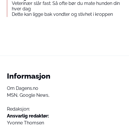
Veterinær slår fast: Så ofte bør du mate hunden din
hver dag
Dette kan ligge bak vondter og stivhet i kroppen
Informasjon
Om Dagens.no
MSN,
Google News,
Redaksjon:
Ansvarlig redaktør:
Yvonne Thomsen