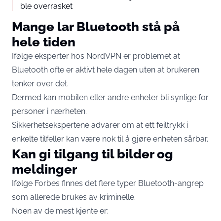
ble overrasket
Mange lar Bluetooth stå på
hele tiden
Ifølge eksperter hos NordVPN er problemet at
Bluetooth ofte er aktivt hele dagen uten at brukeren
tenker over det.
Dermed kan mobilen eller andre enheter bli synlige for
personer i nærheten.
Sikkerhetsekspertene advarer om at ett feiltrykk i
enkelte tilfeller kan være nok til å gjøre enheten sårbar.
Kan gi tilgang til bilder og
meldinger
Ifølge Forbes finnes det flere typer Bluetooth-angrep
som allerede brukes av kriminelle.
Noen av de mest kjente er: