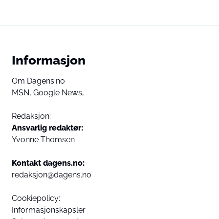
Informasjon
Om Dagens.no
MSN,
Google News,
Redaksjon:
Ansvarlig redaktør:
Yvonne Thomsen
Kontakt dagens.no:
redaksjon@dagens.no
Cookiepolicy:
Informasjonskapsler