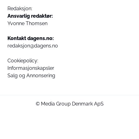
Redaksjon:
Ansvarlig redaktør:
Yvonne Thomsen
Kontakt dagens.no:
redaksjon@dagens.no
Cookiepolicy:
Informasjonskapsler
Salg og Annonsering
© Media Group Denmark ApS