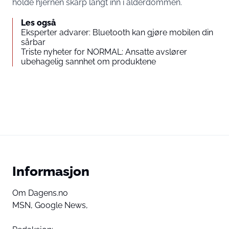
holde hjernen skarp langt inn i alderdommen.
Les også
Eksperter advarer: Bluetooth kan gjøre mobilen din
sårbar
Triste nyheter for NORMAL: Ansatte avslører
ubehagelig sannhet om produktene
Informasjon
Om Dagens.no
MSN,
Google News,