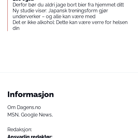
Derfor bør du aldri jage bort bier fra hjemmet ditt
Ny studie viser: Japansk treningsform gjør
underverker – og alle kan være med
Det er ikke alkohol: Dette kan være verre for helsen
din
Informasjon
Om Dagens.no
MSN,
Google News,
Redaksjon:
Ansvarlig redaktør: