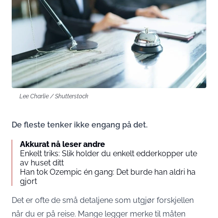
Lee Charlie / Shutterstock
De fleste tenker ikke engang på det.
Akkurat nå leser andre
Enkelt triks: Slik holder du enkelt edderkopper ute
av huset ditt
Han tok Ozempic én gang: Det burde han aldri ha
gjort
Det er ofte de små detaljene som utgjør forskjellen
når du er på reise. Mange legger merke til måten