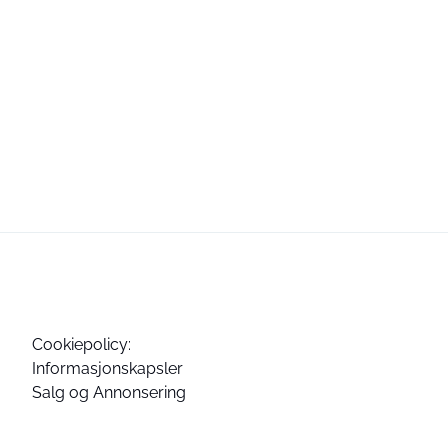
Cookiepolicy:
Informasjonskapsler
Salg og Annonsering