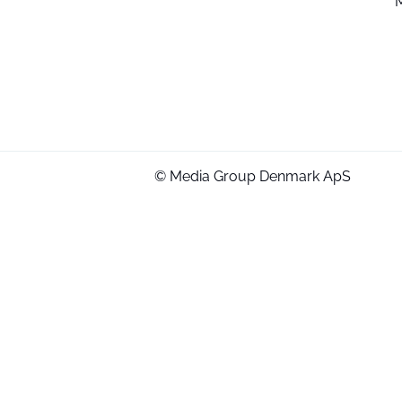
© Media Group Denmark ApS