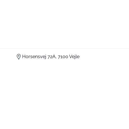
Horsensvej 72A, 7100 Vejle