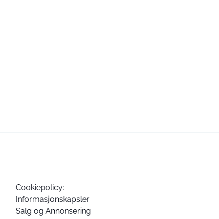
Cookiepolicy:
Informasjonskapsler
Salg og Annonsering