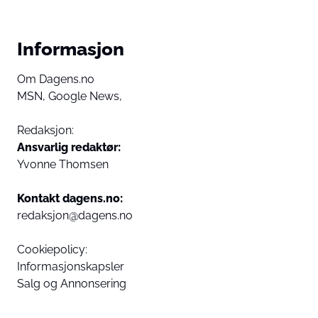
Informasjon
Om Dagens.no
MSN,
Google News,
Redaksjon:
Ansvarlig redaktør:
Yvonne Thomsen
Kontakt dagens.no:
redaksjon@dagens.no
Cookiepolicy:
Informasjonskapsler
Salg og Annonsering