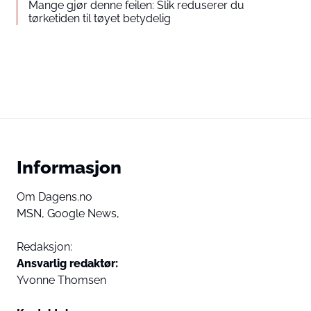
Mange gjør denne feilen: Slik reduserer du
tørketiden til tøyet betydelig
Informasjon
Om Dagens.no
MSN,
Google News,
Redaksjon:
Ansvarlig redaktør:
Yvonne Thomsen