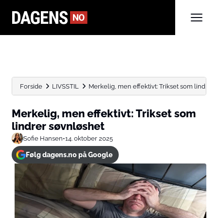
Forside
LIVSSTIL
Merkelig, men effektivt: Trikset som lindrer
Merkelig, men effektivt: Trikset som
lindrer søvnløshet
Sofie Hansen
•
14. oktober 2025
Følg dagens.no på Google