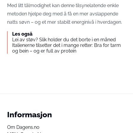
Med litt tålmodighet kan denne tilsynelatende enkle
metoden hjelpe deg med å få en mer avslappende
natts søvn – og et mer stabilt energinivå i hverdagen.
Les også
Lei av støv? Slik holder du det borte i en måned
Italienerne tilsetter det i mange retter: Bra for tarm
og bein – og er full av protein
Informasjon
Om Dagens.no