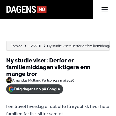
Forside
LIVSSTIL
Ny studie viser: Derfor er familiemiddagen 
Ny studie viser: Derfor er
familiemiddagen viktigere enn
mange tror
Amandus Molland Karlson
•
23. mai 2026
Følg dagens.no på Google
I en travel hverdag er det ofte få øyeblikk hvor hele
familien faktisk sitter samlet.