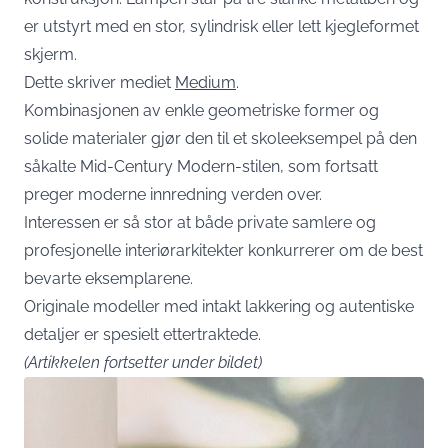
er utstyrt med en stor, sylindrisk eller lett kjegleformet
skjerm.
Dette skriver mediet
Medium
.
Kombinasjonen av enkle geometriske former og
solide materialer gjør den til et skoleeksempel på den
såkalte Mid-Century Modern-stilen, som fortsatt
preger moderne innredning verden over.
Interessen er så stor at både private samlere og
profesjonelle interiørarkitekter konkurrerer om de best
bevarte eksemplarene.
Originale modeller med intakt lakkering og autentiske
detaljer er spesielt ettertraktede.
(Artikkelen fortsetter under bildet)