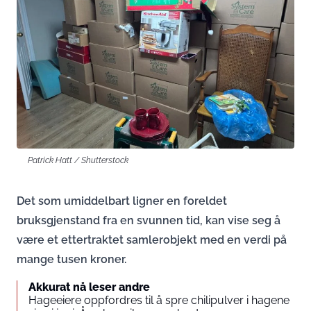
Patrick Hatt / Shutterstock
Det som umiddelbart ligner en foreldet
bruksgjenstand fra en svunnen tid, kan vise seg å
være et ettertraktet samlerobjekt med en verdi på
mange tusen kroner.
Akkurat nå leser andre
Hageeiere oppfordres til å spre chilipulver i hagene