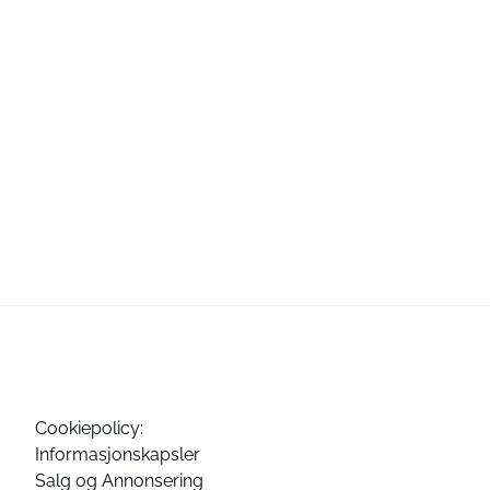
Cookiepolicy:
Informasjonskapsler
Salg og Annonsering