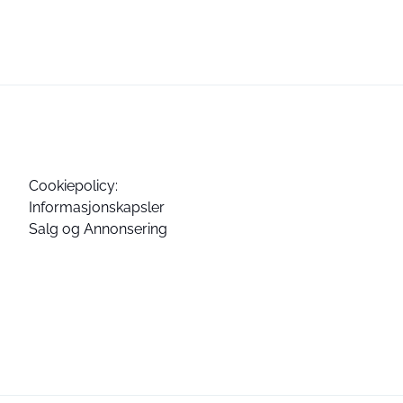
Cookiepolicy:
Informasjonskapsler
Salg og Annonsering