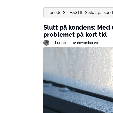
Forside
LIVSSTIL
Slutt på kond
Slutt på kondens: Med 
problemet på kort tid
Emil Martesen
•
12. november 2025