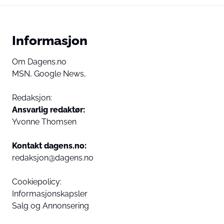
Informasjon
Om Dagens.no
MSN,
Google News,
Redaksjon:
Ansvarlig redaktør:
Yvonne Thomsen
Kontakt dagens.no:
redaksjon@dagens.no
Cookiepolicy:
Informasjonskapsler
Salg og Annonsering