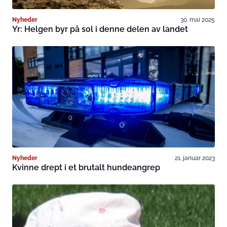
Nyheder
30. mai 2025
Yr: Helgen byr på sol i denne delen av landet
Nyheder
21. januar 2023
Kvinne drept i et brutalt hundeangrep