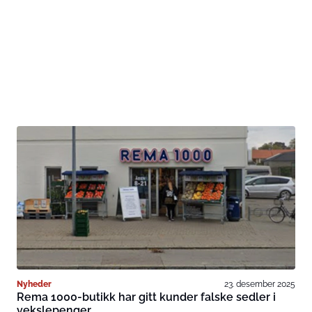
Nyheder
23. desember 2025
Rema 1000-butikk har gitt kunder falske sedler i
vekslepenger