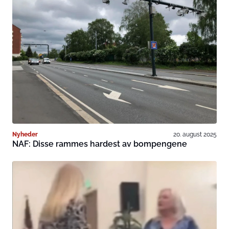
Nyheder
20. august 2025
NAF: Disse rammes hardest av bompengene