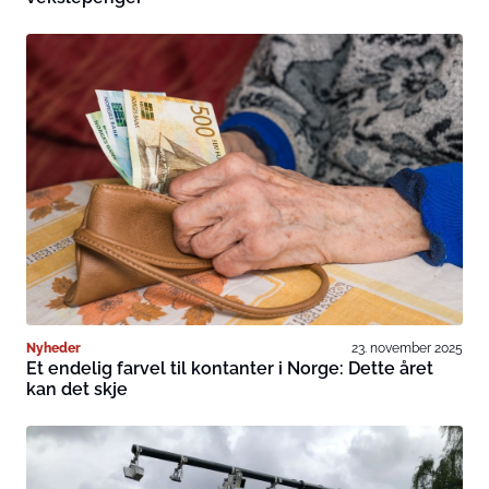
Nyheder
23. november 2025
Et endelig farvel til kontanter i Norge: Dette året
kan det skje