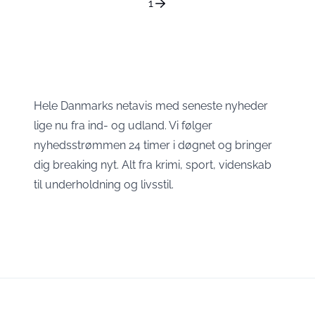
1
Hele Danmarks netavis med seneste nyheder
lige nu fra ind- og udland. Vi følger
nyhedsstrømmen 24 timer i døgnet og bringer
dig breaking nyt. Alt fra krimi, sport, videnskab
til underholdning og livsstil.