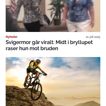
Nyheder
21. juli 2025
Svigermor går viralt: Midt i bryllupet
raser hun mot bruden