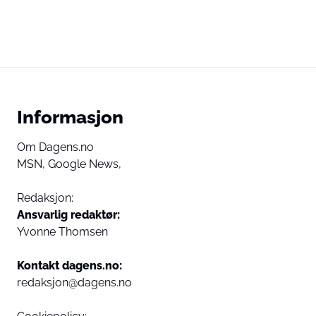
Informasjon
Om Dagens.no
MSN,
Google News,
Redaksjon:
Ansvarlig redaktør:
Yvonne Thomsen
Kontakt dagens.no:
redaksjon@dagens.no