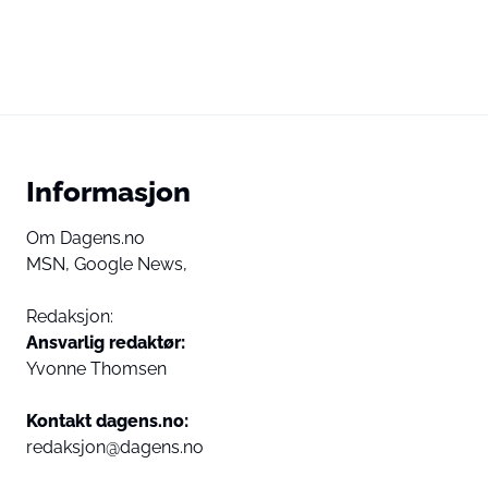
Informasjon
Om Dagens.no
MSN,
Google News,
Redaksjon:
Ansvarlig redaktør:
Yvonne Thomsen
Kontakt dagens.no:
redaksjon@dagens.no