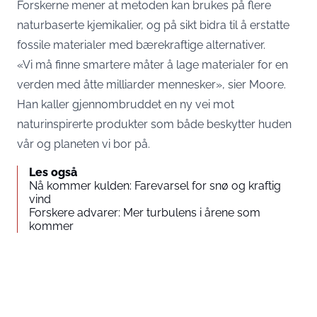
Forskerne mener at metoden kan brukes på flere
naturbaserte kjemikalier, og på sikt bidra til å erstatte
fossile materialer med bærekraftige alternativer.
«Vi må finne smartere måter å lage materialer for en
verden med åtte milliarder mennesker», sier Moore.
Han kaller gjennombruddet en ny vei mot
naturinspirerte produkter som både beskytter huden
vår og planeten vi bor på.
Les også
Nå kommer kulden: Farevarsel for snø og kraftig
vind
Forskere advarer: Mer turbulens i årene som
kommer