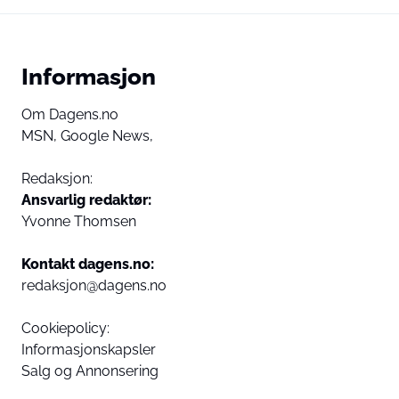
Informasjon
Om Dagens.no
MSN,
Google News,
Redaksjon:
Ansvarlig redaktør:
Yvonne Thomsen
Kontakt dagens.no:
redaksjon@dagens.no
Cookiepolicy:
Informasjonskapsler
Salg og Annonsering