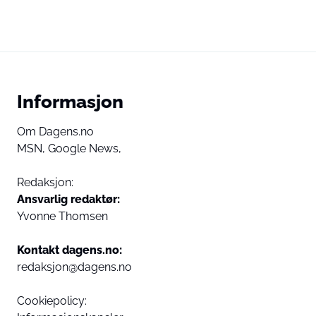
Informasjon
Om Dagens.no
MSN,
Google News,
Redaksjon:
Ansvarlig redaktør:
Yvonne Thomsen
Kontakt dagens.no:
redaksjon@dagens.no
Cookiepolicy: