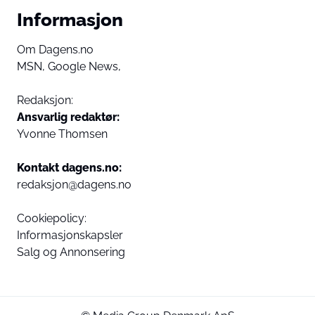
Informasjon
Om Dagens.no
MSN,
Google News,
Redaksjon:
Ansvarlig redaktør:
Yvonne Thomsen
Kontakt dagens.no:
redaksjon@dagens.no
Cookiepolicy:
Informasjonskapsler
Salg og Annonsering