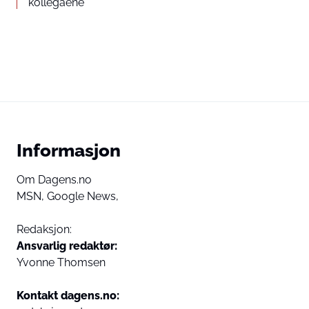
kollegaene
Informasjon
Om Dagens.no
MSN,
Google News,
Redaksjon:
Ansvarlig redaktør:
Yvonne Thomsen
Kontakt dagens.no: