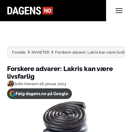
Forside
NYHETER
Forskere advarer: Lakris kan være livsfarlig
Forskere advarer: Lakris kan være
livsfarlig
Sofie Hansen
•
26. januar 2023
Følg dagens.no på Google