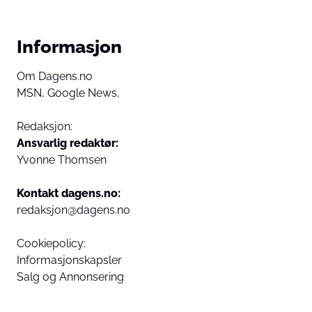
Informasjon
Om Dagens.no
MSN,
Google News,
Redaksjon:
Ansvarlig redaktør:
Yvonne Thomsen
Kontakt dagens.no:
redaksjon@dagens.no
Cookiepolicy:
Informasjonskapsler
Salg og Annonsering