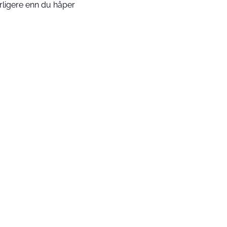
rligere enn du håper