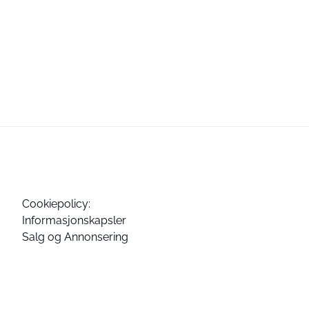
Cookiepolicy:
Informasjonskapsler
Salg og Annonsering