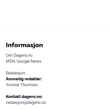
Informasjon
Om Dagens.no
MSN,
Google News,
Redaksjon:
Ansvarlig redaktør:
Yvonne Thomsen
Kontakt dagens.no:
redaksjon@dagens.no