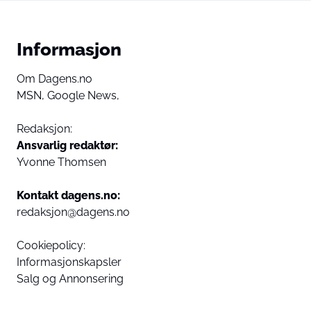
Informasjon
Om Dagens.no
MSN,
Google News,
Redaksjon:
Ansvarlig redaktør:
Yvonne Thomsen
Kontakt dagens.no:
redaksjon@dagens.no
Cookiepolicy:
Informasjonskapsler
Salg og Annonsering